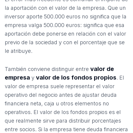
la aportación con el valor de la empresa. Que un
inversor aporte 500.000 euros no significa que la
empresa valga 500.000 euros: significa que esa
aportación debe ponerse en relación con el valor
previo de la sociedad y con el porcentaje que se
le atribuye.
valor de
También conviene distinguir entre
empresa
valor de los fondos propios
y
. El
valor de empresa suele representar el valor
operativo del negocio antes de ajustar deuda
financiera neta, caja u otros elementos no
operativos. El valor de los fondos propios es el
que realmente sirve para distribuir porcentajes
entre socios. Si la empresa tiene deuda financiera