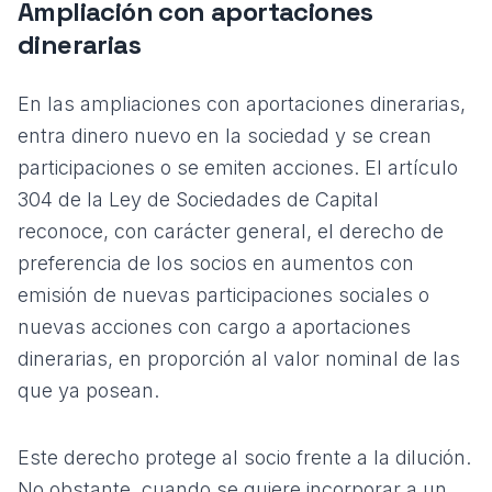
Ampliación con aportaciones
dinerarias
En las ampliaciones con aportaciones dinerarias,
entra dinero nuevo en la sociedad y se crean
participaciones o se emiten acciones. El artículo
304 de la Ley de Sociedades de Capital
reconoce, con carácter general, el derecho de
preferencia de los socios en aumentos con
emisión de nuevas participaciones sociales o
nuevas acciones con cargo a aportaciones
dinerarias, en proporción al valor nominal de las
que ya posean.
Este derecho protege al socio frente a la dilución.
No obstante, cuando se quiere incorporar a un