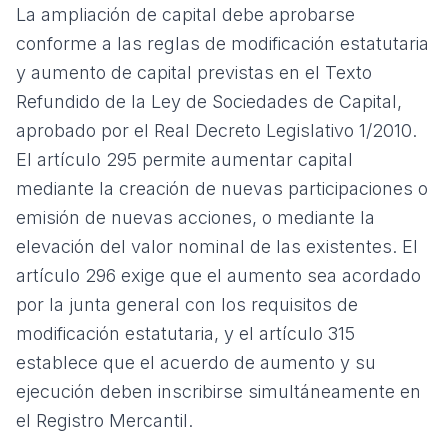
La ampliación de capital debe aprobarse
conforme a las reglas de modificación estatutaria
y aumento de capital previstas en el Texto
Refundido de la Ley de Sociedades de Capital,
aprobado por el Real Decreto Legislativo 1/2010.
El artículo 295 permite aumentar capital
mediante la creación de nuevas participaciones o
emisión de nuevas acciones, o mediante la
elevación del valor nominal de las existentes. El
artículo 296 exige que el aumento sea acordado
por la junta general con los requisitos de
modificación estatutaria, y el artículo 315
establece que el acuerdo de aumento y su
ejecución deben inscribirse simultáneamente en
el Registro Mercantil.