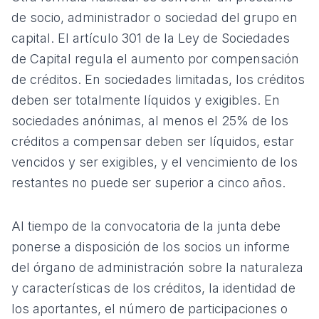
de socio, administrador o sociedad del grupo en
capital. El artículo 301 de la Ley de Sociedades
de Capital regula el aumento por compensación
de créditos. En sociedades limitadas, los créditos
deben ser totalmente líquidos y exigibles. En
sociedades anónimas, al menos el 25% de los
créditos a compensar deben ser líquidos, estar
vencidos y ser exigibles, y el vencimiento de los
restantes no puede ser superior a cinco años.
Al tiempo de la convocatoria de la junta debe
ponerse a disposición de los socios un informe
del órgano de administración sobre la naturaleza
y características de los créditos, la identidad de
los aportantes, el número de participaciones o