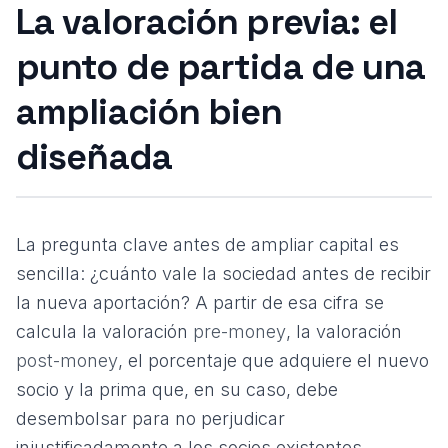
La valoración previa: el
punto de partida de una
ampliación bien
diseñada
La pregunta clave antes de ampliar capital es
sencilla: ¿cuánto vale la sociedad antes de recibir
la nueva aportación? A partir de esa cifra se
calcula la valoración
pre-money
, la valoración
post-money
, el porcentaje que adquiere el nuevo
socio y la prima que, en su caso, debe
desembolsar para no perjudicar
injustificadamente a los socios existentes.