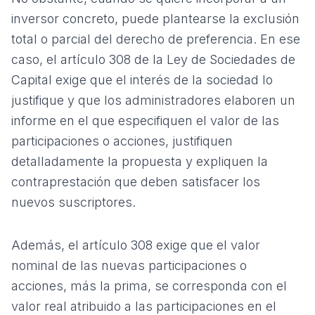
inversor concreto, puede plantearse la exclusión
total o parcial del derecho de preferencia. En ese
caso, el artículo 308 de la Ley de Sociedades de
Capital exige que el interés de la sociedad lo
justifique y que los administradores elaboren un
informe en el que especifiquen el valor de las
participaciones o acciones, justifiquen
detalladamente la propuesta y expliquen la
contraprestación que deben satisfacer los
nuevos suscriptores.
Además, el artículo 308 exige que el valor
nominal de las nuevas participaciones o
acciones, más la prima, se corresponda con el
valor real atribuido a las participaciones en el