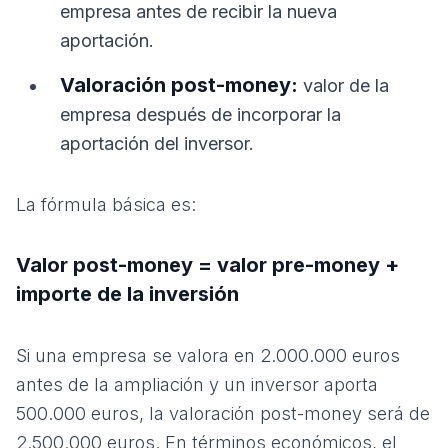
empresa antes de recibir la nueva
aportación.
Valoración post-money:
valor de la
empresa después de incorporar la
aportación del inversor.
La fórmula básica es:
Valor post-money = valor pre-money +
importe de la inversión
Si una empresa se valora en 2.000.000 euros
antes de la ampliación y un inversor aporta
500.000 euros, la valoración post-money será de
2.500.000 euros. En términos económicos, el