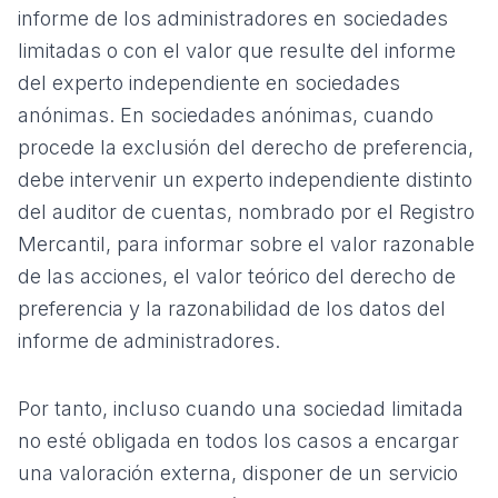
informe de los administradores en sociedades
limitadas o con el valor que resulte del informe
del experto independiente en sociedades
anónimas. En sociedades anónimas, cuando
procede la exclusión del derecho de preferencia,
debe intervenir un experto independiente distinto
del auditor de cuentas, nombrado por el Registro
Mercantil, para informar sobre el valor razonable
de las acciones, el valor teórico del derecho de
preferencia y la razonabilidad de los datos del
informe de administradores.
Por tanto, incluso cuando una sociedad limitada
no esté obligada en todos los casos a encargar
una valoración externa, disponer de un
servicio