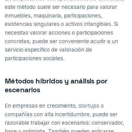
este método suele ser necesario para valorar
inmuebles, maquinaria, participaciones,
existencias singulares o activos intangibles. Si
necesitas valorar acciones o participaciones
concretas, puede ser conveniente acudir a un
servicio específico de
valoración de
participaciones sociales
.
Métodos híbridos y análisis por
escenarios
En empresas en crecimiento,
startups
o
compañías con alta incertidumbre, puede ser
razonable trabajar con escenarios: conservador,
base y optimista. También pueden aplicarse