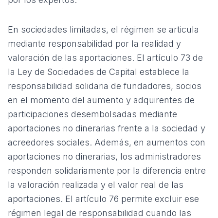
En sociedades limitadas, el régimen se articula
mediante responsabilidad por la realidad y
valoración de las aportaciones. El artículo 73 de
la Ley de Sociedades de Capital establece la
responsabilidad solidaria de fundadores, socios
en el momento del aumento y adquirentes de
participaciones desembolsadas mediante
aportaciones no dinerarias frente a la sociedad y
acreedores sociales. Además, en aumentos con
aportaciones no dinerarias, los administradores
responden solidariamente por la diferencia entre
la valoración realizada y el valor real de las
aportaciones. El artículo 76 permite excluir ese
régimen legal de responsabilidad cuando las