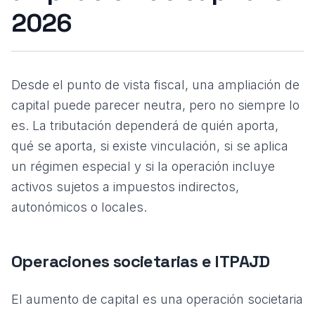
2026
Desde el punto de vista fiscal, una ampliación de
capital puede parecer neutra, pero no siempre lo
es. La tributación dependerá de quién aporta,
qué se aporta, si existe vinculación, si se aplica
un régimen especial y si la operación incluye
activos sujetos a impuestos indirectos,
autonómicos o locales.
Operaciones societarias e ITPAJD
El aumento de capital es una operación societaria