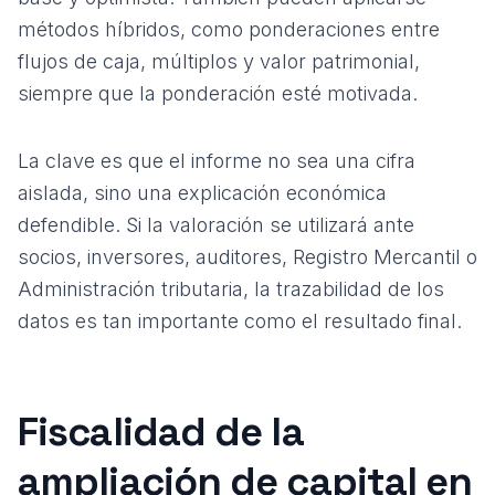
métodos híbridos, como ponderaciones entre
flujos de caja, múltiplos y valor patrimonial,
siempre que la ponderación esté motivada.
La clave es que el informe no sea una cifra
aislada, sino una explicación económica
defendible. Si la valoración se utilizará ante
socios, inversores, auditores, Registro Mercantil o
Administración tributaria, la trazabilidad de los
datos es tan importante como el resultado final.
Fiscalidad de la
ampliación de capital en