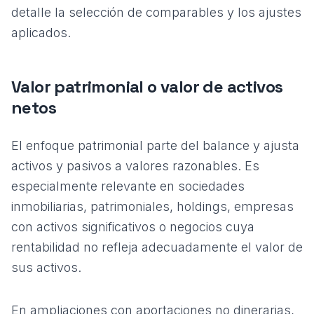
detalle la selección de comparables y los ajustes
aplicados.
Valor patrimonial o valor de activos
netos
El enfoque patrimonial parte del balance y ajusta
activos y pasivos a valores razonables. Es
especialmente relevante en sociedades
inmobiliarias, patrimoniales, holdings, empresas
con activos significativos o negocios cuya
rentabilidad no refleja adecuadamente el valor de
sus activos.
En ampliaciones con aportaciones no dinerarias,