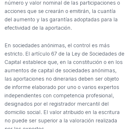
número y valor nominal de las participaciones o
acciones que se crearán o emitirán, la cuantía
del aumento y las garantías adoptadas para la
efectividad de la aportación.
En sociedades anónimas, el control es más
estricto. El artículo 67 de la Ley de Sociedades de
Capital establece que, en la constitución o en los
aumentos de capital de sociedades anónimas,
las aportaciones no dinerarias deben ser objeto
de informe elaborado por uno o varios expertos
independientes con competencia profesional,
designados por el registrador mercantil del
domicilio social. El valor atribuido en la escritura
no puede ser superior a la valoración realizada
por los expertos.