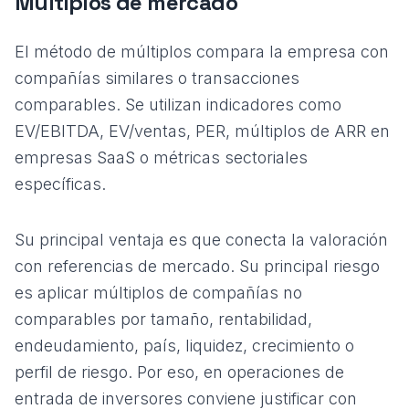
Múltiplos de mercado
El método de múltiplos compara la empresa con
compañías similares o transacciones
comparables. Se utilizan indicadores como
EV/EBITDA, EV/ventas, PER, múltiplos de ARR en
empresas SaaS o métricas sectoriales
específicas.
Su principal ventaja es que conecta la valoración
con referencias de mercado. Su principal riesgo
es aplicar múltiplos de compañías no
comparables por tamaño, rentabilidad,
endeudamiento, país, liquidez, crecimiento o
perfil de riesgo. Por eso, en operaciones de
entrada de inversores conviene justificar con