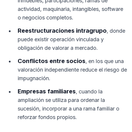
inmuebles, participaciones, ramas de
actividad, maquinaria, intangibles, software
o negocios completos.
Reestructuraciones intragrupo
, donde
puede existir operación vinculada y
obligación de valorar a mercado.
Conflictos entre socios
, en los que una
valoración independiente reduce el riesgo de
impugnación.
Empresas familiares
, cuando la
ampliación se utiliza para ordenar la
sucesión, incorporar a una rama familiar o
reforzar fondos propios.