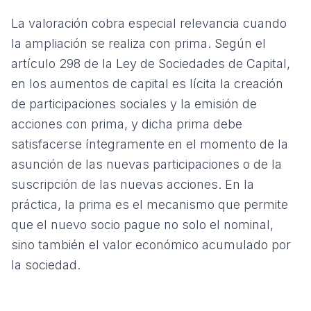
La valoración cobra especial relevancia cuando
la ampliación se realiza con prima. Según el
artículo 298 de la Ley de Sociedades de Capital,
en los aumentos de capital es lícita la creación
de participaciones sociales y la emisión de
acciones con prima, y dicha prima debe
satisfacerse íntegramente en el momento de la
asunción de las nuevas participaciones o de la
suscripción de las nuevas acciones. En la
práctica, la prima es el mecanismo que permite
que el nuevo socio pague no solo el nominal,
sino también el valor económico acumulado por
la sociedad.