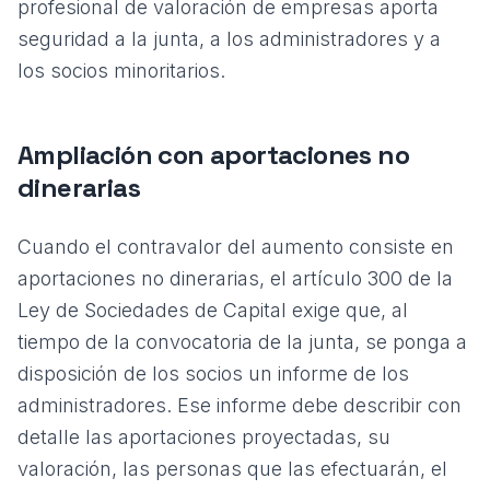
profesional de valoración de empresas
aporta
seguridad a la junta, a los administradores y a
los socios minoritarios.
Ampliación con aportaciones no
dinerarias
Cuando el contravalor del aumento consiste en
aportaciones no dinerarias, el artículo 300 de la
Ley de Sociedades de Capital exige que, al
tiempo de la convocatoria de la junta, se ponga a
disposición de los socios un informe de los
administradores. Ese informe debe describir con
detalle las aportaciones proyectadas, su
valoración, las personas que las efectuarán, el