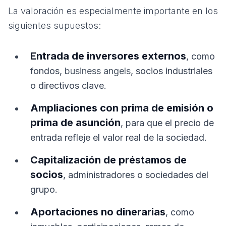
La valoración es especialmente importante en los
siguientes supuestos:
Entrada de inversores externos
, como
fondos,
business angels
, socios industriales
o directivos clave.
Ampliaciones con prima de emisión o
prima de asunción
, para que el precio de
entrada refleje el valor real de la sociedad.
Capitalización de préstamos de
socios
, administradores o sociedades del
grupo.
Aportaciones no dinerarias
, como