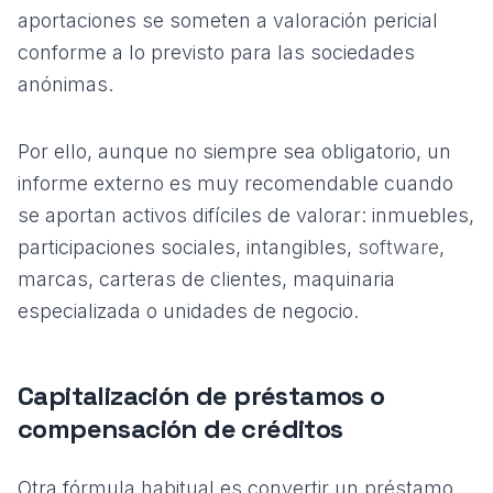
aportaciones se someten a valoración pericial
conforme a lo previsto para las sociedades
anónimas.
Por ello, aunque no siempre sea obligatorio, un
informe externo es muy recomendable cuando
se aportan activos difíciles de valorar: inmuebles,
participaciones sociales, intangibles,
software
,
marcas, carteras de clientes, maquinaria
especializada o unidades de negocio.
Capitalización de préstamos o
compensación de créditos
Otra fórmula habitual es convertir un préstamo