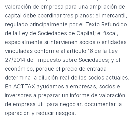
valoración de empresa para una ampliación de
capital debe coordinar tres planos: el mercantil,
regulado principalmente por el
Texto Refundido
de la Ley de Sociedades de Capital
; el fiscal,
especialmente si intervienen socios o entidades
vinculadas conforme al artículo 18 de la
Ley
27/2014 del Impuesto sobre Sociedades
; y el
económico, porque el precio de entrada
determina la dilución real de los socios actuales.
En ACTTAX ayudamos a empresas, socios e
inversores a preparar un
informe de valoración
de empresa
útil para negociar, documentar la
operación y reducir riesgos.