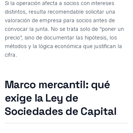
Si la operación afecta a socios con intereses
distintos, resulta recomendable solicitar una
valoración de empresa para socios
antes de
convocar la junta. No se trata solo de “poner un
precio”, sino de documentar las hipótesis, los
métodos y la lógica económica que justifican la
cifra.
Marco mercantil: qué
exige la Ley de
Sociedades de Capital