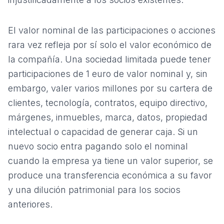
El valor nominal de las participaciones o acciones
rara vez refleja por sí solo el valor económico de
la compañía. Una sociedad limitada puede tener
participaciones de 1 euro de valor nominal y, sin
embargo, valer varios millones por su cartera de
clientes, tecnología, contratos, equipo directivo,
márgenes, inmuebles, marca, datos, propiedad
intelectual o capacidad de generar caja. Si un
nuevo socio entra pagando solo el nominal
cuando la empresa ya tiene un valor superior, se
produce una transferencia económica a su favor
y una dilución patrimonial para los socios
anteriores.