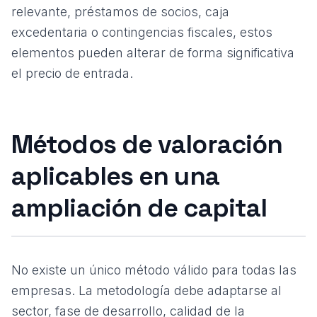
relevante, préstamos de socios, caja
excedentaria o contingencias fiscales, estos
elementos pueden alterar de forma significativa
el precio de entrada.
Métodos de valoración
aplicables en una
ampliación de capital
No existe un único método válido para todas las
empresas. La metodología debe adaptarse al
sector, fase de desarrollo, calidad de la