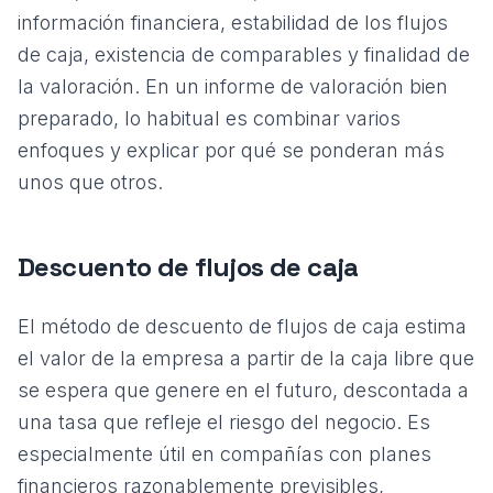
información financiera, estabilidad de los flujos
de caja, existencia de comparables y finalidad de
la valoración. En un
informe de valoración
bien
preparado, lo habitual es combinar varios
enfoques y explicar por qué se ponderan más
unos que otros.
Descuento de flujos de caja
El método de descuento de flujos de caja estima
el valor de la empresa a partir de la caja libre que
se espera que genere en el futuro, descontada a
una tasa que refleje el riesgo del negocio. Es
especialmente útil en compañías con planes
financieros razonablemente previsibles,