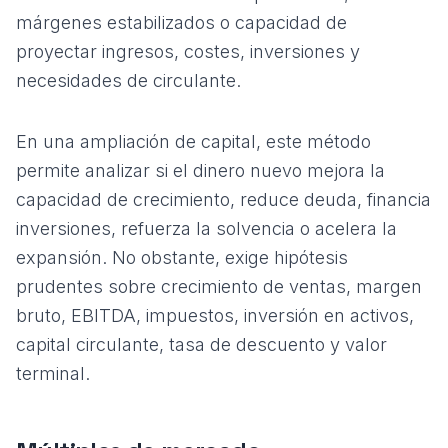
márgenes estabilizados o capacidad de
proyectar ingresos, costes, inversiones y
necesidades de circulante.
En una ampliación de capital, este método
permite analizar si el dinero nuevo mejora la
capacidad de crecimiento, reduce deuda, financia
inversiones, refuerza la solvencia o acelera la
expansión. No obstante, exige hipótesis
prudentes sobre crecimiento de ventas, margen
bruto, EBITDA, impuestos, inversión en activos,
capital circulante, tasa de descuento y valor
terminal.