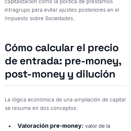
capitalización como la política de
préstamos
intragrupo
para evitar ajustes posteriores en el
Impuesto sobre Sociedades.
Cómo calcular el precio
de entrada: pre-money,
post-money y dilución
La lógica económica de una ampliación de capital
se resume en dos conceptos:
Valoración pre-money:
valor de la