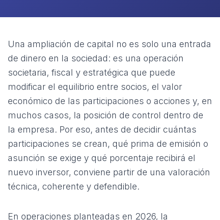
Una ampliación de capital no es solo una entrada
de dinero en la sociedad: es una operación
societaria, fiscal y estratégica que puede
modificar el equilibrio entre socios, el valor
económico de las participaciones o acciones y, en
muchos casos, la posición de control dentro de
la empresa. Por eso, antes de decidir cuántas
participaciones se crean, qué prima de emisión o
asunción se exige y qué porcentaje recibirá el
nuevo inversor, conviene partir de una valoración
técnica, coherente y defendible.
En operaciones planteadas en 2026, la