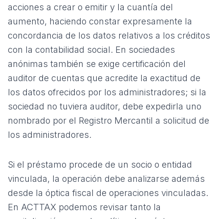
acciones a crear o emitir y la cuantía del
aumento, haciendo constar expresamente la
concordancia de los datos relativos a los créditos
con la contabilidad social. En sociedades
anónimas también se exige certificación del
auditor de cuentas que acredite la exactitud de
los datos ofrecidos por los administradores; si la
sociedad no tuviera auditor, debe expedirla uno
nombrado por el Registro Mercantil a solicitud de
los administradores.
Si el préstamo procede de un socio o entidad
vinculada, la operación debe analizarse además
desde la óptica fiscal de operaciones vinculadas.
En ACTTAX podemos revisar tanto la