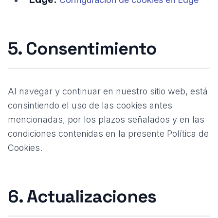
5. Consentimiento
Al navegar y continuar en nuestro sitio web, está
consintiendo el uso de las cookies antes
mencionadas, por los plazos señalados y en las
condiciones contenidas en la presente Política de
Cookies.
6. Actualizaciones