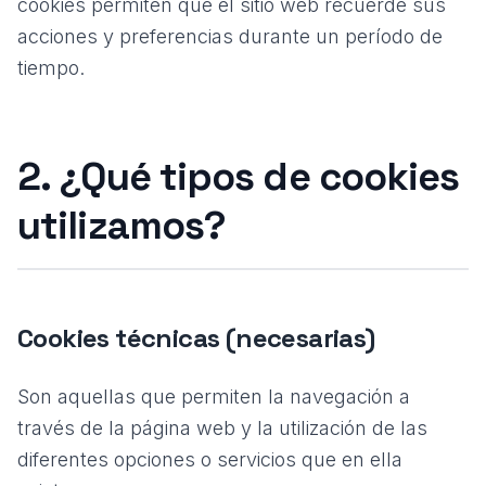
cookies permiten que el sitio web recuerde sus
acciones y preferencias durante un período de
tiempo.
2. ¿Qué tipos de cookies
utilizamos?
Cookies técnicas (necesarias)
Son aquellas que permiten la navegación a
través de la página web y la utilización de las
diferentes opciones o servicios que en ella