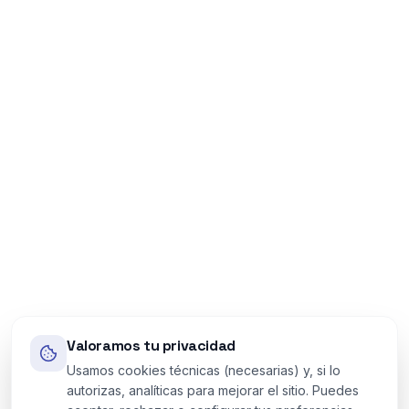
Valoramos tu privacidad
Usamos cookies técnicas (necesarias) y, si lo
autorizas, analíticas para mejorar el sitio. Puedes