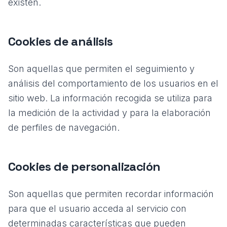
existen.
Cookies de análisis
Son aquellas que permiten el seguimiento y
análisis del comportamiento de los usuarios en el
sitio web. La información recogida se utiliza para
la medición de la actividad y para la elaboración
de perfiles de navegación.
Cookies de personalización
Son aquellas que permiten recordar información
para que el usuario acceda al servicio con
determinadas características que pueden