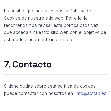
Es posible que actualicemos la Política de
Cookies de nuestro sitio web. Por ello, le
recomendamos revisar esta política cada vez
que acceda a nuestro sitio web con el objetivo de
estar adecuadamente informado.
7. Contacto
Si tiene dudas sobre esta política de cookies,
puede contactar con nosotros en:
info@acttax.es