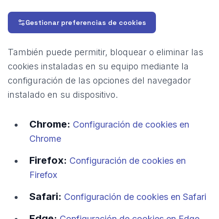
Gestionar preferencias de cookies
También puede permitir, bloquear o eliminar las
cookies instaladas en su equipo mediante la
configuración de las opciones del navegador
instalado en su dispositivo.
Chrome:
Configuración de cookies en
Chrome
Firefox:
Configuración de cookies en
Firefox
Safari:
Configuración de cookies en Safari
Edge:
Configuración de cookies en Edge