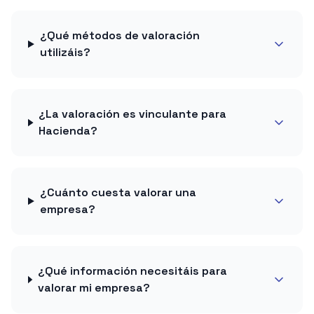
¿Qué métodos de valoración
utilizáis?
¿La valoración es vinculante para
Hacienda?
¿Cuánto cuesta valorar una
empresa?
¿Qué información necesitáis para
valorar mi empresa?