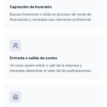
Captación de inversión
Buscas inversores o estás en proceso de ronda de
financiación y necesitas una valoración profesional.
Entrada o salida de socios
Un socio quiere entrar o salir de la empresa y
necesitas determinar el valor de las participaciones.