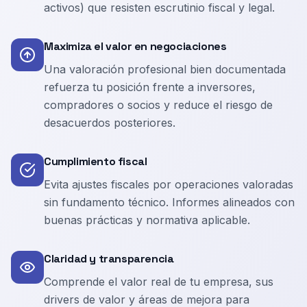
activos) que resisten escrutinio fiscal y legal.
Maximiza el valor en negociaciones
Una valoración profesional bien documentada
refuerza tu posición frente a inversores,
compradores o socios y reduce el riesgo de
desacuerdos posteriores.
Cumplimiento fiscal
Evita ajustes fiscales por operaciones valoradas
sin fundamento técnico. Informes alineados con
buenas prácticas y normativa aplicable.
Claridad y transparencia
Comprende el valor real de tu empresa, sus
drivers de valor y áreas de mejora para