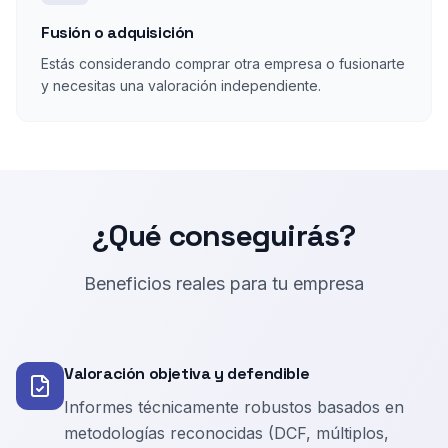
Fusión o adquisición
Estás considerando comprar otra empresa o fusionarte
y necesitas una valoración independiente.
¿Qué conseguirás?
Beneficios reales para tu empresa
Valoración objetiva y defendible
Informes técnicamente robustos basados en
metodologías reconocidas (DCF, múltiplos,