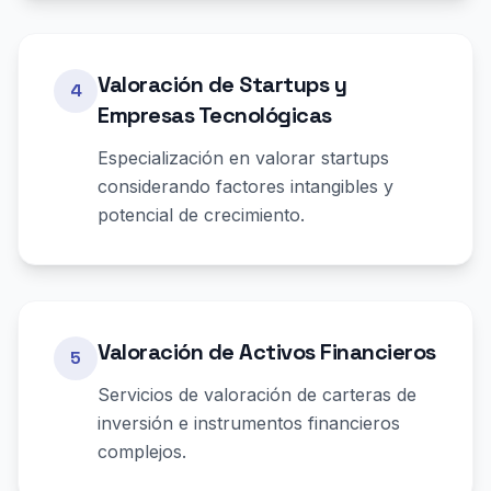
Valoración de Startups y
4
Empresas Tecnológicas
Especialización en valorar startups
considerando factores intangibles y
potencial de crecimiento.
Valoración de Activos Financieros
5
Servicios de valoración de carteras de
inversión e instrumentos financieros
complejos.