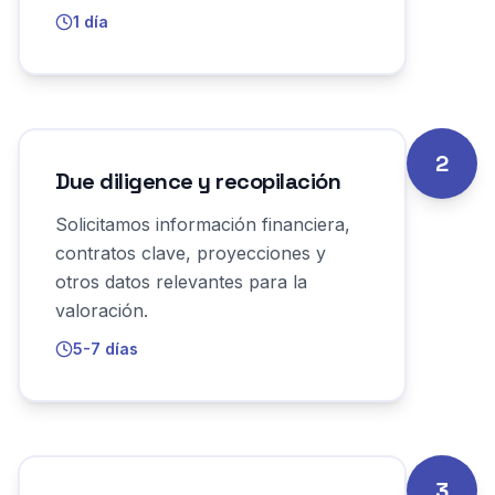
1 día
2
Due diligence y recopilación
Solicitamos información financiera,
contratos clave, proyecciones y
otros datos relevantes para la
valoración.
5-7 días
3