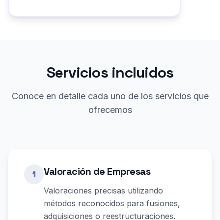
Servicios incluidos
Conoce en detalle cada uno de los servicios que
ofrecemos
Valoración de Empresas
1
Valoraciones precisas utilizando
métodos reconocidos para fusiones,
adquisiciones o reestructuraciones.