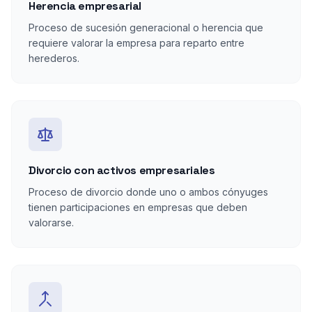
Herencia empresarial
Proceso de sucesión generacional o herencia que
requiere valorar la empresa para reparto entre
herederos.
Divorcio con activos empresariales
Proceso de divorcio donde uno o ambos cónyuges
tienen participaciones en empresas que deben
valorarse.