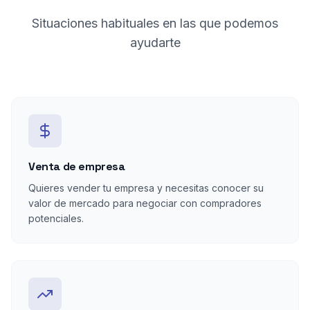
Situaciones habituales en las que podemos
ayudarte
Venta de empresa
Quieres vender tu empresa y necesitas conocer su
valor de mercado para negociar con compradores
potenciales.