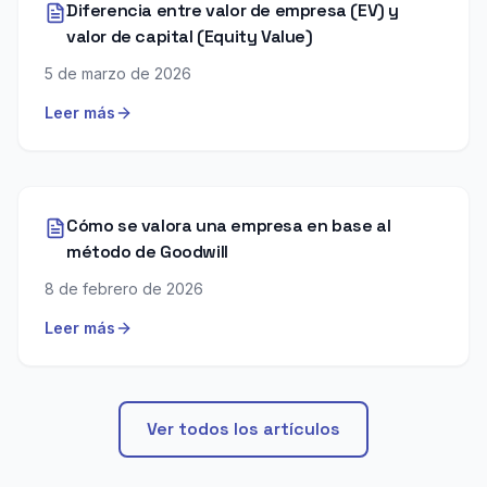
Diferencia entre valor de empresa (EV) y
valor de capital (Equity Value)
5 de marzo de 2026
Leer más
Cómo se valora una empresa en base al
método de Goodwill
8 de febrero de 2026
Leer más
Ver todos los artículos