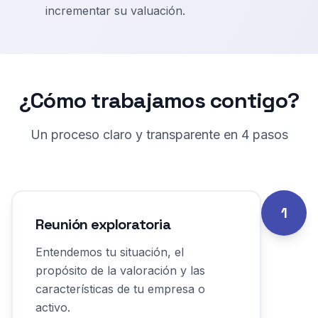
incrementar su valuación.
¿Cómo trabajamos contigo?
Un proceso claro y transparente en
4
pasos
1
Reunión exploratoria
Entendemos tu situación, el
propósito de la valoración y las
características de tu empresa o
activo.