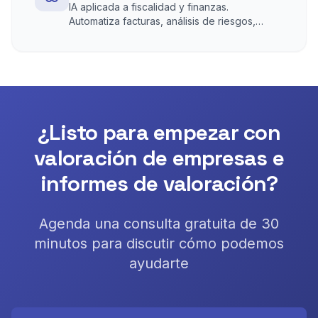
IA aplicada a fiscalidad y finanzas.
Automatiza facturas, análisis de riesgos,
predicción de flujos y reporting en tiempo
real.
¿Listo para empezar con
valoración de empresas e
informes de valoración
?
Agenda una consulta gratuita de 30
minutos para discutir cómo podemos
ayudarte