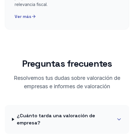
relevancia fiscal.
Ver más
Preguntas frecuentes
Resolvemos tus dudas sobre
valoración de
empresas e informes de valoración
¿Cuánto tarda una valoración de
empresa?