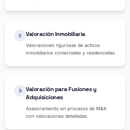
Valoración Inmobiliaria
2
Valoraciones rigurosas de activos
inmobiliarios comerciales y residenciales.
Valoración para Fusiones y
3
Adquisiciones
Asesoramiento en procesos de M&A
con valoraciones detalladas.