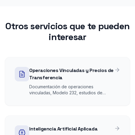
Otros servicios que te pueden
interesar
Operaciones Vinculadas y Precios de
Transferencia
Documentación de operaciones
vinculadas, Modelo 232, estudios de
comparabilidad, préstamos intragrupo,
servicios vinculados y defensa ante
requerimientos de Hacienda.
Inteligencia Artificial Aplicada