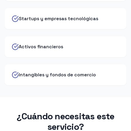
Startups y empresas tecnológicas
Activos financieros
Intangibles y fondos de comercio
¿Cuándo necesitas este
servicio?