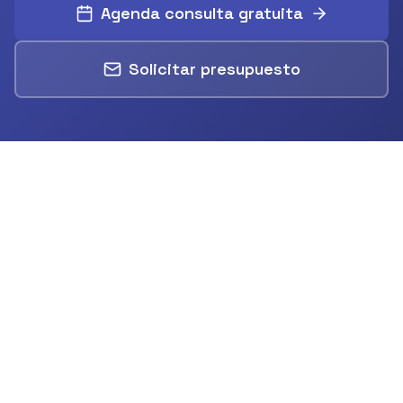
Agenda consulta gratuita
Solicitar presupuesto