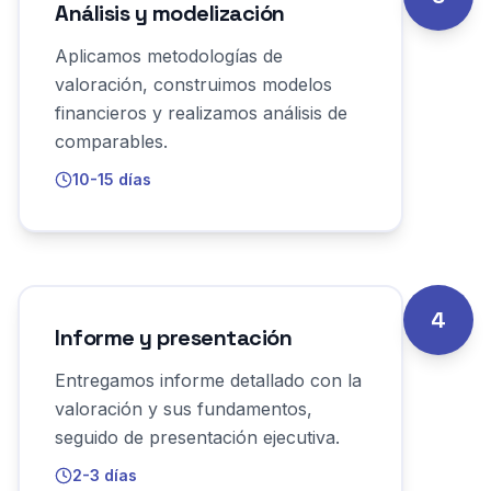
Análisis y modelización
Aplicamos metodologías de
valoración, construimos modelos
financieros y realizamos análisis de
comparables.
10-15 días
4
Informe y presentación
Entregamos informe detallado con la
valoración y sus fundamentos,
seguido de presentación ejecutiva.
2-3 días