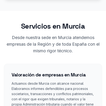
Servicios en Murcia
Desde nuestra sede en Murcia atendemos
empresas de la Región y de toda España con el
mismo rigor técnico.
Valoración de empresas en Murcia
Actuamos desde Murcia con alcance nacional.
Elaboramos informes defendibles para procesos
societarios, transacciones y conflictos patrimoniales,
con el rigor que exigen tribunales, notarios y la
propia Administración tributaria cuando el valor tiene