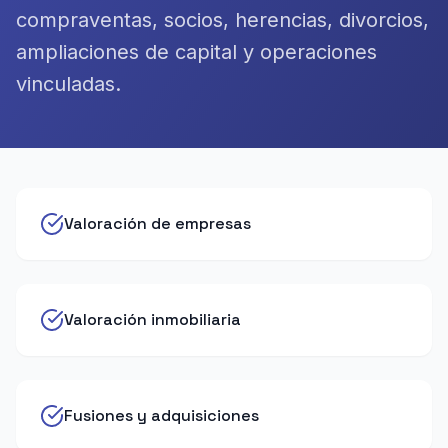
compraventas, socios, herencias, divorcios,
ampliaciones de capital y operaciones
vinculadas.
Valoración de empresas
Valoración inmobiliaria
Fusiones y adquisiciones