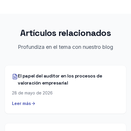
Artículos relacionados
Profundiza en el tema con nuestro blog
El papel del auditor en los procesos de
valoración empresarial
28 de mayo de 2026
Leer más