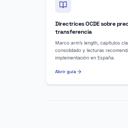
Directrices OCDE sobre prec
transferencia
Marco arm’s length, capítulos cla
consolidado y lecturas recomend
implementación en España.
Abrir guía