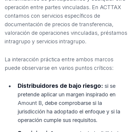
operación entre partes vinculadas. En ACTTAX
contamos con servicios específicos de
documentación de precios de transferencia
,
valoración de operaciones vinculadas
,
préstamos
intragrupo
y
servicios intragrupo
.
La interacción práctica entre ambos marcos
puede observarse en varios puntos críticos:
Distribuidores de bajo riesgo:
si se
pretende aplicar un margen inspirado en
Amount B
, debe comprobarse si la
jurisdicción ha adoptado el enfoque y si la
operación cumple sus requisitos.