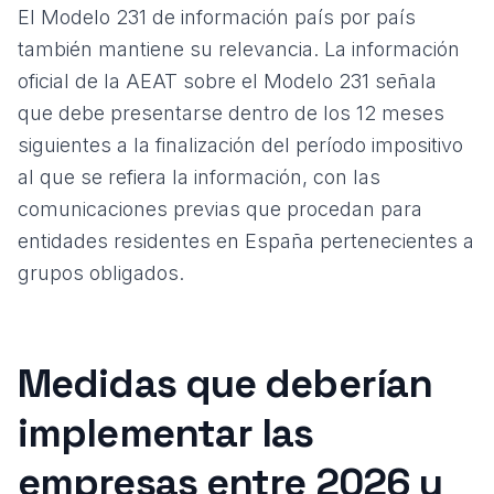
El Modelo 231 de información país por país
también mantiene su relevancia. La información
oficial de la AEAT sobre el
Modelo 231
señala
que debe presentarse dentro de los 12 meses
siguientes a la finalización del período impositivo
al que se refiera la información, con las
comunicaciones previas que procedan para
entidades residentes en España pertenecientes a
grupos obligados.
Medidas que deberían
implementar las
empresas entre 2026 y