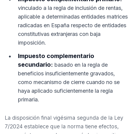
vinculado a la regla de inclusión de rentas,
aplicable a determinadas entidades matrices
radicadas en España respecto de entidades
constitutivas extranjeras con baja
imposición.
Impuesto complementario
secundario:
basado en la regla de
beneficios insuficientemente gravados,
como mecanismo de cierre cuando no se
haya aplicado suficientemente la regla
primaria.
La disposición final vigésima segunda de la Ley
7/2024 establece que la norma tiene efectos,