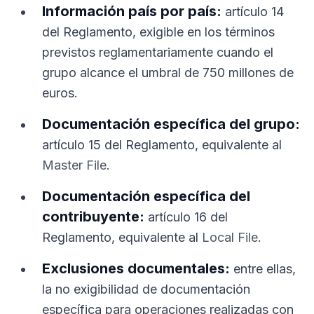
Información país por país:
artículo 14
del Reglamento, exigible en los términos
previstos reglamentariamente cuando el
grupo alcance el umbral de 750 millones de
euros.
Documentación específica del grupo:
artículo 15 del Reglamento, equivalente al
Master File
.
Documentación específica del
contribuyente:
artículo 16 del
Reglamento, equivalente al
Local File
.
Exclusiones documentales:
entre ellas,
la no exigibilidad de documentación
específica para operaciones realizadas con