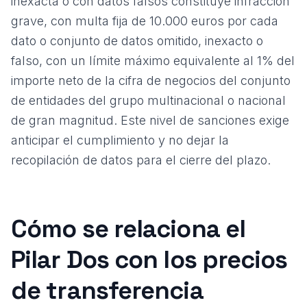
inexacta o con datos falsos constituye infracción
grave, con multa fija de 10.000 euros por cada
dato o conjunto de datos omitido, inexacto o
falso, con un límite máximo equivalente al 1% del
importe neto de la cifra de negocios del conjunto
de entidades del grupo multinacional o nacional
de gran magnitud. Este nivel de sanciones exige
anticipar el cumplimiento y no dejar la
recopilación de datos para el cierre del plazo.
Cómo se relaciona el
Pilar Dos con los precios
de transferencia