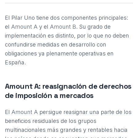
El Pilar Uno tiene dos componentes principales:
el
Amount A
y el
Amount B
. Su grado de
implementación es distinto, por lo que no deben
confundirse medidas en desarrollo con
obligaciones ya plenamente operativas en
España.
Amount A: reasignación de derechos
de imposición a mercados
El
Amount A
persigue reasignar una parte de los
beneficios residuales de los grupos
multinacionales más grandes y rentables hacia