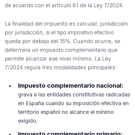
de acuerdo con el artículo 6.1 de la Ley 7/2024.
La finalidad del impuesto es calcular, jurisdicción
por jurisdicción, si el tipo impositivo efectivo
queda por debajo del 15%. Cuando ocurre, se
determina un impuesto complementario que
permite alcanzar ese nivel mínimo. La Ley
7/2024 regula tres modalidades principales:
Impuesto complementario nacional:
grava a las entidades constitutivas radicadas
en España cuando su imposición efectiva en
territorio español no alcance el mínimo
exigido.
Impuesto complementario primario: