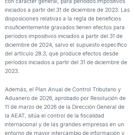
con carácter general, para períodos impositivos
iniciados a partir del 31 de diciembre de 2023. Las
disposiciones relativas a la regla de beneficios
insuficientemente gravados tienen efectos para
períodos impositivos iniciados a partir del 31 de
diciembre de 2024, salvo el supuesto específico
del artículo 28.3, que produce efectos desde
períodos iniciados a partir del 31 de diciembre de
2023.
Además, el
Plan Anual de Control Tributario y
Aduanero de 2026
, aprobado por Resolución de
11 de marzo de 2026 de la Dirección General de
la AEAT, sitúa el control de la fiscalidad
internacional y de las grandes empresas en un
entorno de mayor intercambio de información y