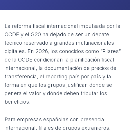
La reforma fiscal internacional impulsada por la
OCDE y el G20 ha dejado de ser un debate
técnico reservado a grandes multinacionales
digitales. En 2026, los conocidos como “Pilares”
de la OCDE condicionan la planificación fiscal
internacional, la documentación de precios de
transferencia, el reporting país por país y la
forma en que los grupos justifican dónde se
genera el valor y dónde deben tributar los
beneficios.
Para empresas españolas con presencia
internacional, filiales de grupos extranjeros,