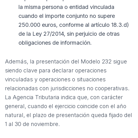
la misma persona o entidad vinculada
cuando el importe conjunto no supere
250.000 euros, conforme al artículo 18.3.d)
de la Ley 27/2014, sin perjuicio de otras
obligaciones de información.
Además, la presentación del
Modelo 232
sigue
siendo clave para declarar operaciones
vinculadas y operaciones o situaciones
relacionadas con jurisdicciones no cooperativas.
La
Agencia Tributaria
indica que, con carácter
general, cuando el ejercicio coincide con el año
natural, el plazo de presentación queda fijado del
1 al 30 de noviembre.