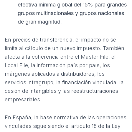
efectiva mínima global del 15% para grandes
grupos multinacionales y grupos nacionales
de gran magnitud.
En precios de transferencia, el impacto no se
limita al cálculo de un nuevo impuesto. También
afecta a la coherencia entre el
Master File
, el
Local File
, la información país por país, los
márgenes aplicados a distribuidores, los
servicios intragrupo, la financiación vinculada, la
cesión de intangibles y las reestructuraciones
empresariales.
En España, la base normativa de las operaciones
vinculadas sigue siendo el artículo 18 de la
Ley