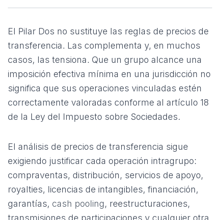
El Pilar Dos no sustituye las reglas de precios de
transferencia. Las complementa y, en muchos
casos, las tensiona. Que un grupo alcance una
imposición efectiva mínima en una jurisdicción no
significa que sus operaciones vinculadas estén
correctamente valoradas conforme al artículo 18
de la Ley del Impuesto sobre Sociedades.
El análisis de precios de transferencia sigue
exigiendo justificar cada operación intragrupo:
compraventas, distribución, servicios de apoyo,
royalties, licencias de intangibles, financiación,
garantías,
cash pooling
, reestructuraciones,
transmisiones de participaciones y cualquier otra