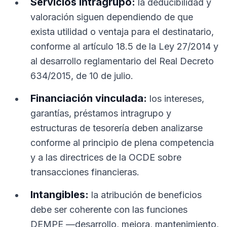
Servicios intragrupo:
la deducibilidad y
valoración siguen dependiendo de que
exista utilidad o ventaja para el destinatario,
conforme al artículo 18.5 de la Ley 27/2014 y
al desarrollo reglamentario del
Real Decreto
634/2015, de 10 de julio
.
Financiación vinculada:
los intereses,
garantías, préstamos intragrupo y
estructuras de tesorería deben analizarse
conforme al principio de plena competencia
y a las directrices de la OCDE sobre
transacciones financieras.
Intangibles:
la atribución de beneficios
debe ser coherente con las funciones
DEMPE —desarrollo, mejora, mantenimiento,