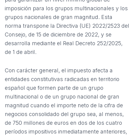
imposición para los grupos multinacionales y los
grupos nacionales de gran magnitud. Esta
norma transpone la Directiva (UE) 2022/2523 del
Consejo, de 15 de diciembre de 2022, y se
desarrolla mediante el
Real Decreto 252/2025,
de 1 de abril
.
Con carácter general, el impuesto afecta a
entidades constitutivas radicadas en territorio
español que formen parte de un grupo
multinacional o de un grupo nacional de gran
magnitud cuando el importe neto de la cifra de
negocios consolidado del grupo sea, al menos,
de 750 millones de euros en dos de los cuatro
períodos impositivos inmediatamente anteriores,