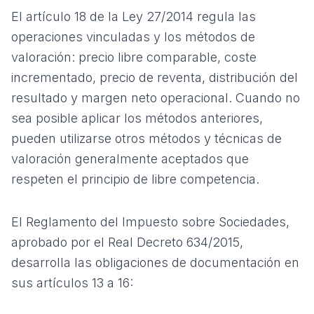
El artículo 18 de la Ley 27/2014 regula las
operaciones vinculadas y los métodos de
valoración: precio libre comparable, coste
incrementado, precio de reventa, distribución del
resultado y margen neto operacional. Cuando no
sea posible aplicar los métodos anteriores,
pueden utilizarse otros métodos y técnicas de
valoración generalmente aceptados que
respeten el principio de libre competencia.
El Reglamento del Impuesto sobre Sociedades,
aprobado por el Real Decreto 634/2015,
desarrolla las obligaciones de documentación en
sus artículos 13 a 16: