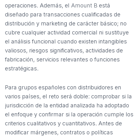
operaciones. Además, el
Amount B
está
diseñado para transacciones cualificadas de
distribución y marketing de carácter básico; no
cubre cualquier actividad comercial ni sustituye
el análisis funcional cuando existen intangibles
valiosos, riesgos significativos, actividades de
fabricación, servicios relevantes o funciones
estratégicas.
Para grupos españoles con distribuidores en
varios países, el reto será doble: comprobar si la
jurisdicción de la entidad analizada ha adoptado
el enfoque y confirmar si la operación cumple los
criterios cualitativos y cuantitativos. Antes de
modificar márgenes, contratos o políticas