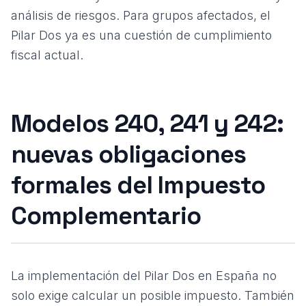
análisis de riesgos. Para grupos afectados, el
Pilar Dos ya es una cuestión de cumplimiento
fiscal actual.
Modelos 240, 241 y 242:
nuevas obligaciones
formales del Impuesto
Complementario
La implementación del Pilar Dos en España no
solo exige calcular un posible impuesto. También