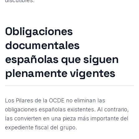
discutibles.
Obligaciones
documentales
españolas que siguen
plenamente vigentes
Los Pilares de la OCDE no eliminan las
obligaciones españolas existentes. Al contrario,
las convierten en una pieza más importante del
expediente fiscal del grupo.