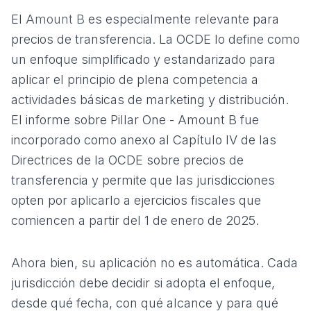
El
Amount B
es especialmente relevante para
precios de transferencia. La OCDE lo define como
un enfoque simplificado y estandarizado para
aplicar el principio de plena competencia a
actividades básicas de marketing y distribución.
El informe sobre
Pillar One - Amount B
fue
incorporado como anexo al Capítulo IV de las
Directrices de la OCDE sobre precios de
transferencia y permite que las jurisdicciones
opten por aplicarlo a ejercicios fiscales que
comiencen a partir del 1 de enero de 2025.
Ahora bien, su aplicación no es automática. Cada
jurisdicción debe decidir si adopta el enfoque,
desde qué fecha, con qué alcance y para qué