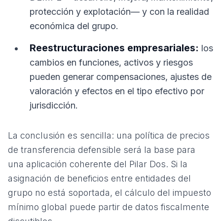
protección y explotación— y con la realidad
económica del grupo.
Reestructuraciones empresariales:
los
cambios en funciones, activos y riesgos
pueden generar compensaciones, ajustes de
valoración y efectos en el tipo efectivo por
jurisdicción.
La conclusión es sencilla: una política de precios
de transferencia defensible será la base para
una aplicación coherente del Pilar Dos. Si la
asignación de beneficios entre entidades del
grupo no está soportada, el cálculo del impuesto
mínimo global puede partir de datos fiscalmente