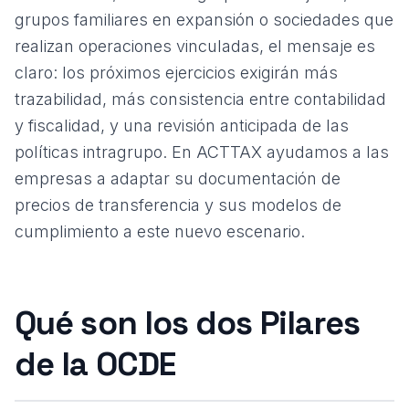
grupos familiares en expansión o sociedades que
realizan
operaciones vinculadas
, el mensaje es
claro: los próximos ejercicios exigirán más
trazabilidad, más consistencia entre contabilidad
y fiscalidad, y una revisión anticipada de las
políticas intragrupo. En
ACTTAX
ayudamos a las
empresas a adaptar su documentación de
precios de transferencia y sus modelos de
cumplimiento a este nuevo escenario.
Qué son los dos Pilares
de la OCDE