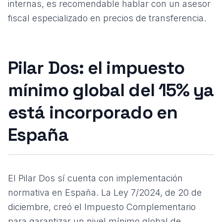
internas, es recomendable
hablar con un asesor
fiscal
especializado en precios de transferencia.
Pilar Dos: el impuesto
mínimo global del 15% ya
está incorporado en
España
El Pilar Dos sí cuenta con implementación
normativa en España. La
Ley 7/2024, de 20 de
diciembre
, creó el Impuesto Complementario
para garantizar un nivel mínimo global de