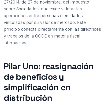
27/2014, de 27 de noviembre, del Impuesto
sobre Sociedades
, que exige valorar las
operaciones entre personas o entidades
vinculadas por su valor de mercado. Este
principio conecta directamente con las
directrices
y trabajos de la OCDE en materia fiscal
internacional
.
Pilar Uno: reasignación
de beneficios y
simplificación en
distribución