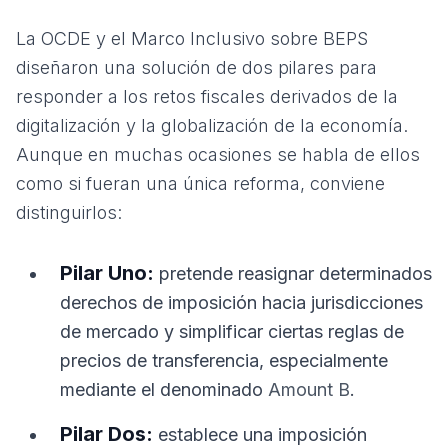
La OCDE y el Marco Inclusivo sobre BEPS
diseñaron una solución de dos pilares para
responder a los retos fiscales derivados de la
digitalización y la globalización de la economía.
Aunque en muchas ocasiones se habla de ellos
como si fueran una única reforma, conviene
distinguirlos:
Pilar Uno:
pretende reasignar determinados
derechos de imposición hacia jurisdicciones
de mercado y simplificar ciertas reglas de
precios de transferencia, especialmente
mediante el denominado
Amount B
.
Pilar Dos:
establece una imposición