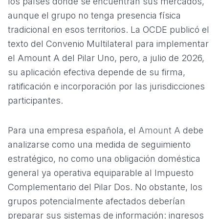
los países donde se encuentran sus mercados,
aunque el grupo no tenga presencia física
tradicional en esos territorios. La OCDE publicó el
texto del
Convenio Multilateral para implementar
el Amount A del Pilar Uno
, pero, a julio de 2026,
su aplicación efectiva depende de su firma,
ratificación e incorporación por las jurisdicciones
participantes.
Para una empresa española, el
Amount A
debe
analizarse como una medida de seguimiento
estratégico, no como una obligación doméstica
general ya operativa equiparable al Impuesto
Complementario del Pilar Dos. No obstante, los
grupos potencialmente afectados deberían
preparar sus sistemas de información: ingresos