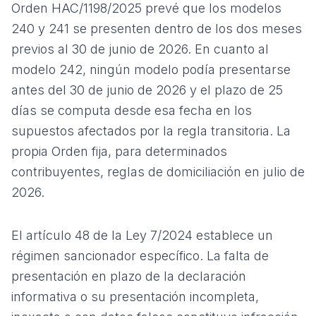
Orden HAC/1198/2025 prevé que los modelos
240 y 241 se presenten dentro de los dos meses
previos al 30 de junio de 2026. En cuanto al
modelo 242, ningún modelo podía presentarse
antes del 30 de junio de 2026 y el plazo de 25
días se computa desde esa fecha en los
supuestos afectados por la regla transitoria. La
propia Orden fija, para determinados
contribuyentes, reglas de domiciliación en julio de
2026.
El artículo 48 de la Ley 7/2024 establece un
régimen sancionador específico. La falta de
presentación en plazo de la declaración
informativa o su presentación incompleta,