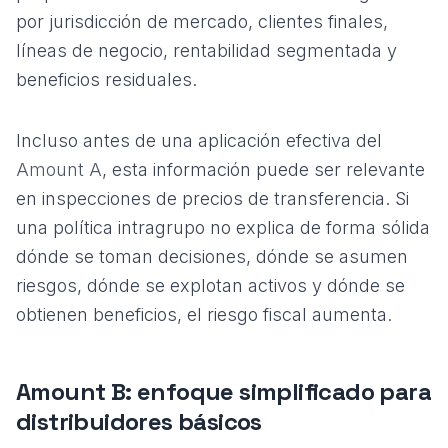
por jurisdicción de mercado, clientes finales,
líneas de negocio, rentabilidad segmentada y
beneficios residuales.
Incluso antes de una aplicación efectiva del
Amount A
, esta información puede ser relevante
en inspecciones de precios de transferencia. Si
una política intragrupo no explica de forma sólida
dónde se toman decisiones, dónde se asumen
riesgos, dónde se explotan activos y dónde se
obtienen beneficios, el riesgo fiscal aumenta.
Amount B: enfoque simplificado para
distribuidores básicos