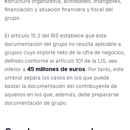
estructura organizativa, actividades, intangibles,
financiación y situación financiera y fiscal del
grupo.
El artículo 15.2 del RIS establece que esta
documentación del grupo no resulta aplicable a
grupos cuyo importe neto de la cifra de negocios,
definido conforme al artículo 101 de la LIS, sea
45 millones de euros
inferior a
. Por tanto, este
umbral separa los casos en los que puede
bastar la documentación del contribuyente de
aquellos en los que, además, debe prepararse
documentación de grupo.