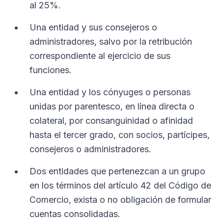
al 25%.
Una entidad y sus consejeros o
administradores, salvo por la retribución
correspondiente al ejercicio de sus
funciones.
Una entidad y los cónyuges o personas
unidas por parentesco, en línea directa o
colateral, por consanguinidad o afinidad
hasta el tercer grado, con socios, partícipes,
consejeros o administradores.
Dos entidades que pertenezcan a un grupo
en los términos del artículo 42 del Código de
Comercio, exista o no obligación de formular
cuentas consolidadas.