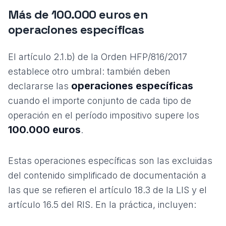
Más de 100.000 euros en
operaciones específicas
El artículo 2.1.b) de la Orden HFP/816/2017
establece otro umbral: también deben
operaciones específicas
declararse las
cuando el importe conjunto de cada tipo de
operación en el período impositivo supere los
100.000 euros
.
Estas operaciones específicas son las excluidas
del contenido simplificado de documentación a
las que se refieren el artículo 18.3 de la LIS y el
artículo 16.5 del RIS. En la práctica, incluyen: