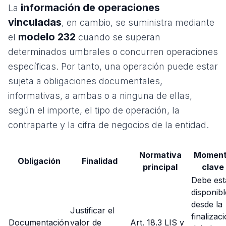
información de operaciones
La
vinculadas
, en cambio, se suministra mediante
modelo 232
el
cuando se superan
determinados umbrales o concurren operaciones
específicas. Por tanto, una operación puede estar
sujeta a obligaciones documentales,
informativas, a ambas o a ninguna de ellas,
según el importe, el tipo de operación, la
contraparte y la cifra de negocios de la entidad.
Normativa
Momen
Obligación
Finalidad
principal
clave
Debe est
disponibl
desde la
Justificar el
finalizac
Documentación
valor de
Art. 18.3 LIS y