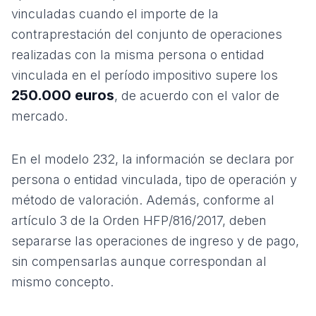
vinculadas cuando el importe de la
contraprestación del conjunto de operaciones
realizadas con la misma persona o entidad
vinculada en el período impositivo supere los
250.000 euros
, de acuerdo con el valor de
mercado.
En el modelo 232, la información se declara por
persona o entidad vinculada, tipo de operación y
método de valoración. Además, conforme al
artículo 3 de la Orden HFP/816/2017, deben
separarse las operaciones de ingreso y de pago,
sin compensarlas aunque correspondan al
mismo concepto.