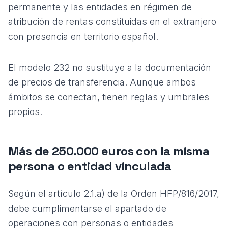
permanente y las entidades en régimen de
atribución de rentas constituidas en el extranjero
con presencia en territorio español.
El modelo 232 no sustituye a la
documentación
de precios de transferencia
. Aunque ambos
ámbitos se conectan, tienen reglas y umbrales
propios.
Más de 250.000 euros con la misma
persona o entidad vinculada
Según el artículo 2.1.a) de la Orden HFP/816/2017,
debe cumplimentarse el apartado de
operaciones con personas o entidades