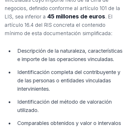
negocios, definido conforme al artículo 101 de la
45 millones de euros
LIS, sea inferior a
. El
artículo 16.4 del RIS concreta el contenido
mínimo de esta documentación simplificada:
Descripción de la naturaleza, características
e importe de las operaciones vinculadas.
Identificación completa del contribuyente y
de las personas o entidades vinculadas
intervinientes.
Identificación del método de valoración
utilizado.
Comparables obtenidos y valor o intervalos