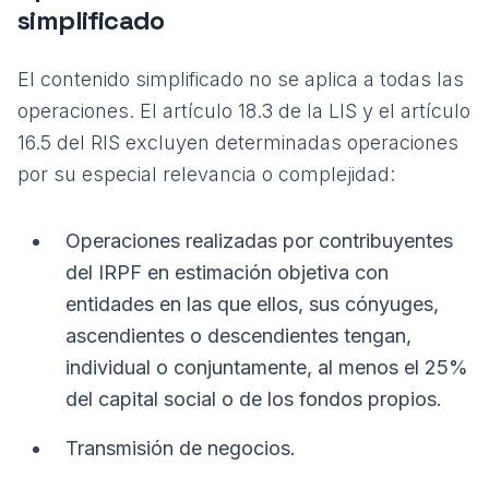
simplificado
El contenido simplificado no se aplica a todas las
operaciones. El artículo 18.3 de la LIS y el artículo
16.5 del RIS excluyen determinadas operaciones
por su especial relevancia o complejidad:
Operaciones realizadas por contribuyentes
del IRPF en estimación objetiva con
entidades en las que ellos, sus cónyuges,
ascendientes o descendientes tengan,
individual o conjuntamente, al menos el 25%
del capital social o de los fondos propios.
Transmisión de negocios.