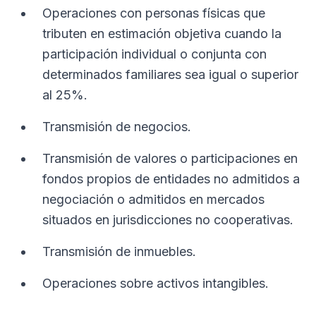
Operaciones con personas físicas que
tributen en estimación objetiva cuando la
participación individual o conjunta con
determinados familiares sea igual o superior
al 25%.
Transmisión de negocios.
Transmisión de valores o participaciones en
fondos propios de entidades no admitidos a
negociación o admitidos en mercados
situados en jurisdicciones no cooperativas.
Transmisión de inmuebles.
Operaciones sobre activos intangibles.