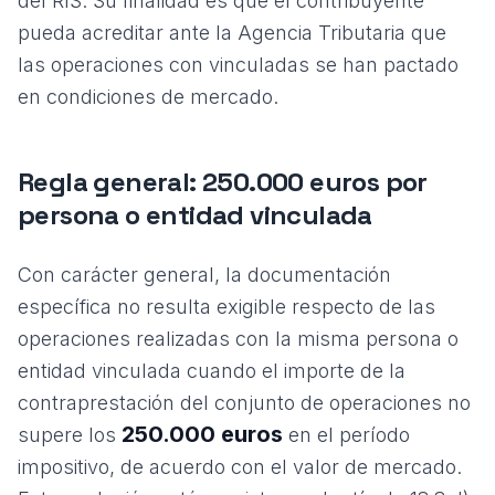
del RIS. Su finalidad es que el contribuyente
pueda acreditar ante la Agencia Tributaria que
las operaciones con vinculadas se han pactado
en condiciones de mercado.
Regla general: 250.000 euros por
persona o entidad vinculada
Con carácter general, la documentación
específica no resulta exigible respecto de las
operaciones realizadas con la misma persona o
entidad vinculada cuando el importe de la
contraprestación del conjunto de operaciones no
250.000 euros
supere los
en el período
impositivo, de acuerdo con el valor de mercado.