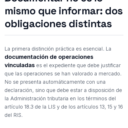
mismo que informar: dos
obligaciones distintas
La primera distinción práctica es esencial. La
documentación de operaciones
vinculadas
es el expediente que debe justificar
que las operaciones se han valorado a mercado.
No se presenta automáticamente con una
declaración, sino que debe estar a disposición de
la Administración tributaria en los términos del
artículo 18.3 de la LIS y de los artículos 13, 15 y 16
del RIS.