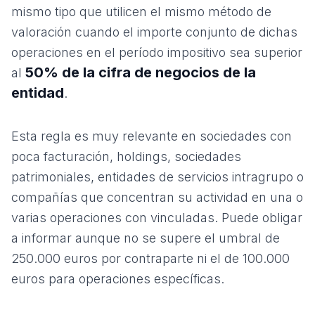
mismo tipo que utilicen el mismo método de
valoración cuando el importe conjunto de dichas
operaciones en el período impositivo sea superior
50% de la cifra de negocios de la
al
entidad
.
Esta regla es muy relevante en sociedades con
poca facturación, holdings, sociedades
patrimoniales, entidades de servicios intragrupo o
compañías que concentran su actividad en una o
varias operaciones con vinculadas. Puede obligar
a informar aunque no se supere el umbral de
250.000 euros por contraparte ni el de 100.000
euros para operaciones específicas.