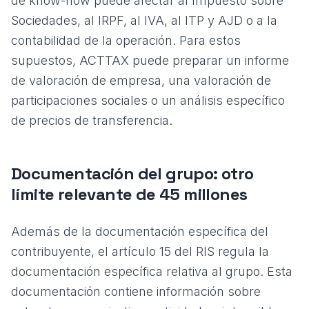
de know-how puede afectar al Impuesto sobre
Sociedades, al IRPF, al IVA, al ITP y AJD o a la
contabilidad de la operación. Para estos
supuestos, ACTTAX puede preparar un
informe
de valoración de empresa
, una
valoración de
participaciones sociales
o un análisis específico
de precios de transferencia.
Documentación del grupo: otro
límite relevante de 45 millones
Además de la documentación específica del
contribuyente, el artículo 15 del RIS regula la
documentación específica relativa al grupo. Esta
documentación contiene información sobre