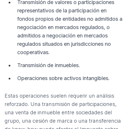
Transmisión de valores o participaciones
representativos de la participación en
fondos propios de entidades no admitidos a
negociación en mercados regulados, o
admitidos a negociación en mercados
regulados situados en jurisdicciones no
cooperativas.
Transmisión de inmuebles.
Operaciones sobre activos intangibles.
Estas operaciones suelen requerir un análisis
reforzado. Una transmisión de participaciones,
una venta de inmueble entre sociedades del
grupo, una cesión de marca o una transferencia