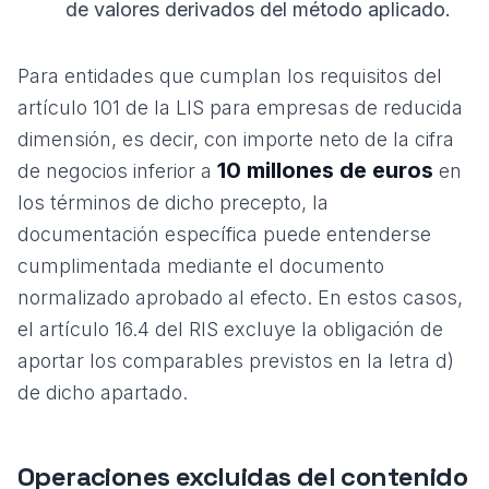
de valores derivados del método aplicado.
Para entidades que cumplan los requisitos del
artículo 101 de la LIS para empresas de reducida
dimensión, es decir, con importe neto de la cifra
10 millones de euros
de negocios inferior a
en
los términos de dicho precepto, la
documentación específica puede entenderse
cumplimentada mediante el documento
normalizado aprobado al efecto. En estos casos,
el artículo 16.4 del RIS excluye la obligación de
aportar los comparables previstos en la letra d)
de dicho apartado.
Operaciones excluidas del contenido