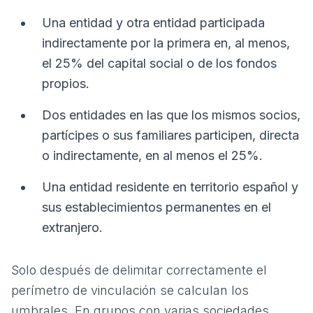
Una entidad y otra entidad participada
indirectamente por la primera en, al menos,
el 25% del capital social o de los fondos
propios.
Dos entidades en las que los mismos socios,
partícipes o sus familiares participen, directa
o indirectamente, en al menos el 25%.
Una entidad residente en territorio español y
sus establecimientos permanentes en el
extranjero.
Solo después de delimitar correctamente el
perímetro de vinculación se calculan los
umbrales. En grupos con varias sociedades,