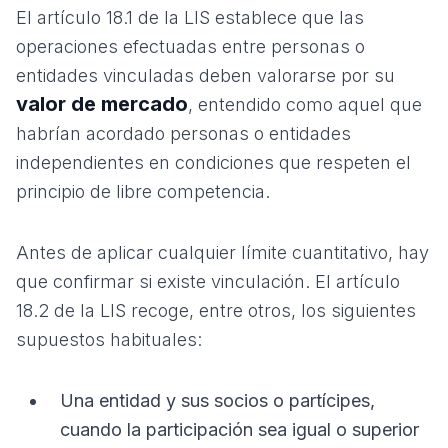
El artículo 18.1 de la LIS establece que las
operaciones efectuadas entre personas o
entidades vinculadas deben valorarse por su
valor de mercado
, entendido como aquel que
habrían acordado personas o entidades
independientes en condiciones que respeten el
principio de libre competencia.
Antes de aplicar cualquier límite cuantitativo, hay
que confirmar si existe vinculación. El artículo
18.2 de la LIS recoge, entre otros, los siguientes
supuestos habituales:
Una entidad y sus socios o partícipes,
cuando la participación sea igual o superior