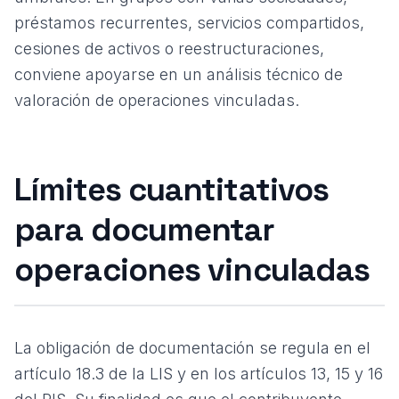
préstamos recurrentes, servicios compartidos,
cesiones de activos o reestructuraciones,
conviene apoyarse en un análisis técnico de
valoración de operaciones vinculadas
.
Límites cuantitativos
para documentar
operaciones vinculadas
La obligación de documentación se regula en el
artículo 18.3 de la LIS y en los artículos 13, 15 y 16