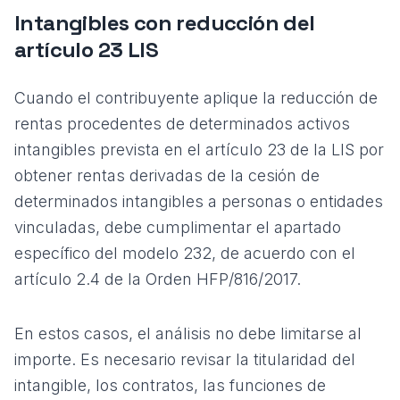
Intangibles con reducción del
artículo 23 LIS
Cuando el contribuyente aplique la reducción de
rentas procedentes de determinados activos
intangibles prevista en el artículo 23 de la LIS por
obtener rentas derivadas de la cesión de
determinados intangibles a personas o entidades
vinculadas, debe cumplimentar el apartado
específico del modelo 232, de acuerdo con el
artículo 2.4 de la Orden HFP/816/2017.
En estos casos, el análisis no debe limitarse al
importe. Es necesario revisar la titularidad del
intangible, los contratos, las funciones de