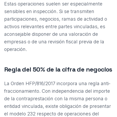
Estas operaciones suelen ser especialmente
sensibles en inspección. Si se transmiten
participaciones, negocios, ramas de actividad o
activos relevantes entre partes vinculadas, es
aconsejable disponer de una
valoración de
empresas
o de una revisión fiscal previa de la
operación.
Regla del 50% de la cifra de negocios
La Orden HFP/816/2017 incorpora una regla anti-
fraccionamiento. Con independencia del importe
de la contraprestación con la misma persona o
entidad vinculada, existe obligación de presentar
el modelo 232 respecto de operaciones del