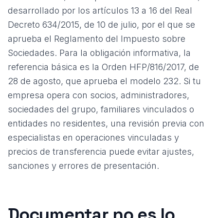
desarrollado por los artículos 13 a 16 del
Real
Decreto 634/2015, de 10 de julio, por el que se
aprueba el Reglamento del Impuesto sobre
Sociedades
. Para la obligación informativa, la
referencia básica es la
Orden HFP/816/2017, de
28 de agosto
, que aprueba el modelo 232. Si tu
empresa opera con socios, administradores,
sociedades del grupo, familiares vinculados o
entidades no residentes, una revisión previa con
especialistas en
operaciones vinculadas y
precios de transferencia
puede evitar ajustes,
sanciones y errores de presentación.
Documentar no es lo