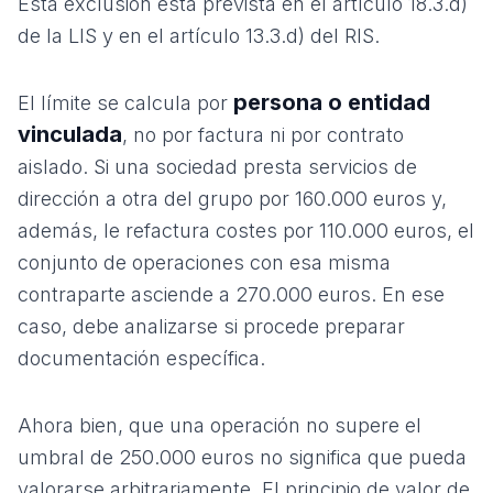
Esta exclusión está prevista en el artículo 18.3.d)
de la LIS y en el artículo 13.3.d) del RIS.
persona o entidad
El límite se calcula por
vinculada
, no por factura ni por contrato
aislado. Si una sociedad presta servicios de
dirección a otra del grupo por 160.000 euros y,
además, le refactura costes por 110.000 euros, el
conjunto de operaciones con esa misma
contraparte asciende a 270.000 euros. En ese
caso, debe analizarse si procede preparar
documentación específica.
Ahora bien, que una operación no supere el
umbral de 250.000 euros no significa que pueda
valorarse arbitrariamente. El principio de valor de