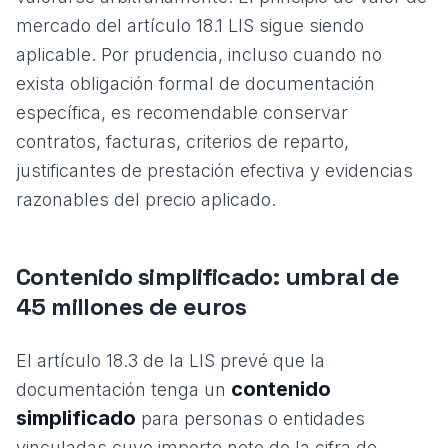
mercado del artículo 18.1 LIS sigue siendo
aplicable. Por prudencia, incluso cuando no
exista obligación formal de documentación
específica, es recomendable conservar
contratos, facturas, criterios de reparto,
justificantes de prestación efectiva y evidencias
razonables del precio aplicado.
Contenido simplificado: umbral de
45 millones de euros
El artículo 18.3 de la LIS prevé que la
contenido
documentación tenga un
simplificado
para personas o entidades
vinculadas cuyo importe neto de la cifra de