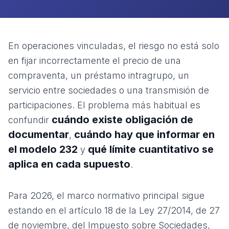
En operaciones vinculadas, el riesgo no está solo
en fijar incorrectamente el precio de una
compraventa, un préstamo intragrupo, un
servicio entre sociedades o una transmisión de
participaciones. El problema más habitual es
cuándo existe obligación de
confundir
documentar
cuándo hay que informar en
,
el modelo 232
qué límite cuantitativo se
y
aplica en cada supuesto
.
Para 2026, el marco normativo principal sigue
estando en el artículo 18 de la
Ley 27/2014, de 27
de noviembre, del Impuesto sobre Sociedades
,