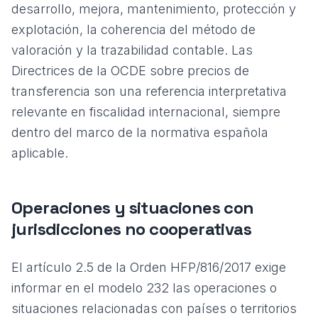
desarrollo, mejora, mantenimiento, protección y
explotación, la coherencia del método de
valoración y la trazabilidad contable. Las
Directrices de la OCDE sobre precios de
transferencia
son una referencia interpretativa
relevante en fiscalidad internacional, siempre
dentro del marco de la normativa española
aplicable.
Operaciones y situaciones con
jurisdicciones no cooperativas
El artículo 2.5 de la Orden HFP/816/2017 exige
informar en el modelo 232 las operaciones o
situaciones relacionadas con países o territorios