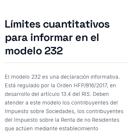
Límites cuantitativos
para informar en el
modelo 232
El modelo 232 es una declaración informativa.
Está regulado por la Orden HFP/816/2017, en
desarrollo del artículo 13.4 del RIS. Deben
atender a este modelo los contribuyentes del
Impuesto sobre Sociedades, los contribuyentes
del Impuesto sobre la Renta de no Residentes
que actúen mediante establecimiento