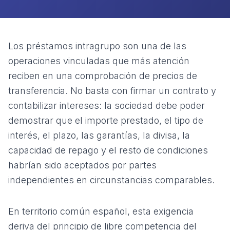
Los préstamos intragrupo son una de las
operaciones vinculadas que más atención
reciben en una comprobación de precios de
transferencia. No basta con firmar un contrato y
contabilizar intereses: la sociedad debe poder
demostrar que el importe prestado, el tipo de
interés, el plazo, las garantías, la divisa, la
capacidad de repago y el resto de condiciones
habrían sido aceptados por partes
independientes en circunstancias comparables.
En territorio común español, esta exigencia
deriva del principio de libre competencia del