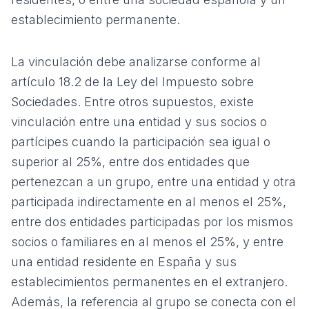
establecimiento permanente.
La vinculación debe analizarse conforme al
artículo 18.2 de la Ley del Impuesto sobre
Sociedades. Entre otros supuestos, existe
vinculación entre una entidad y sus socios o
partícipes cuando la participación sea igual o
superior al 25%, entre dos entidades que
pertenezcan a un grupo, entre una entidad y otra
participada indirectamente en al menos el 25%,
entre dos entidades participadas por los mismos
socios o familiares en al menos el 25%, y entre
una entidad residente en España y sus
establecimientos permanentes en el extranjero.
Además, la referencia al grupo se conecta con el