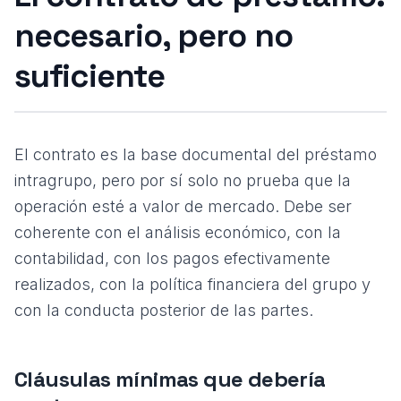
necesario, pero no
suficiente
El contrato es la base documental del préstamo
intragrupo, pero por sí solo no prueba que la
operación esté a valor de mercado. Debe ser
coherente con el análisis económico, con la
contabilidad, con los pagos efectivamente
realizados, con la política financiera del grupo y
con la conducta posterior de las partes.
Cláusulas mínimas que debería