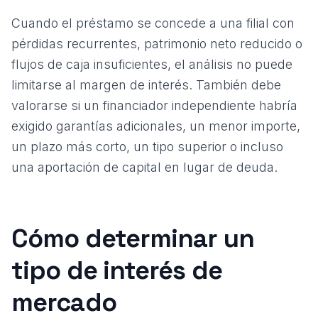
Cuando el préstamo se concede a una filial con
pérdidas recurrentes, patrimonio neto reducido o
flujos de caja insuficientes, el análisis no puede
limitarse al margen de interés. También debe
valorarse si un financiador independiente habría
exigido garantías adicionales, un menor importe,
un plazo más corto, un tipo superior o incluso
una aportación de capital en lugar de deuda.
Cómo determinar un
tipo de interés de
mercado