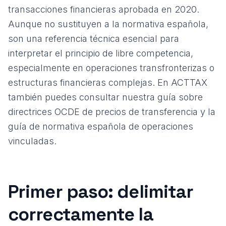
transacciones financieras aprobada en 2020.
Aunque no sustituyen a la normativa española,
son una referencia técnica esencial para
interpretar el principio de libre competencia,
especialmente en operaciones transfronterizas o
estructuras financieras complejas. En ACTTAX
también puedes consultar nuestra
guía sobre
directrices OCDE de precios de transferencia
y la
guía de normativa española de operaciones
vinculadas
.
Primer paso: delimitar
correctamente la