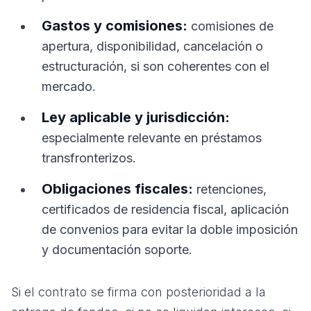
Gastos y comisiones:
comisiones de
apertura, disponibilidad, cancelación o
estructuración, si son coherentes con el
mercado.
Ley aplicable y jurisdicción:
especialmente relevante en préstamos
transfronterizos.
Obligaciones fiscales:
retenciones,
certificados de residencia fiscal, aplicación
de convenios para evitar la doble imposición
y documentación soporte.
Si el contrato se firma con posterioridad a la