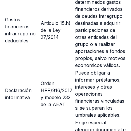
determinados gastos
financieros derivados
de deudas intragrupo
Gastos
Artículo 15.h)
destinadas a adquirir
financieros
de la Ley
participaciones de
intragrupo no
27/2014
otras entidades del
deducibles
grupo o a realizar
aportaciones a fondos
propios, salvo motivos
económicos válidos.
Puede obligar a
informar préstamos,
Orden
intereses y otras
Declaración
HFP/816/2017
operaciones
informativa
y modelo 232
financieras vinculadas
de la AEAT
si se superan los
umbrales aplicables.
Exige especial
atención documental e