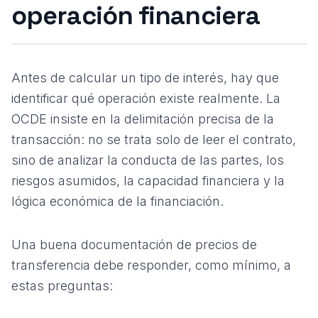
operación financiera
Antes de calcular un tipo de interés, hay que
identificar qué operación existe realmente. La
OCDE insiste en la delimitación precisa de la
transacción: no se trata solo de leer el contrato,
sino de analizar la conducta de las partes, los
riesgos asumidos, la capacidad financiera y la
lógica económica de la financiación.
Una buena documentación de
precios de
transferencia
debe responder, como mínimo, a
estas preguntas: