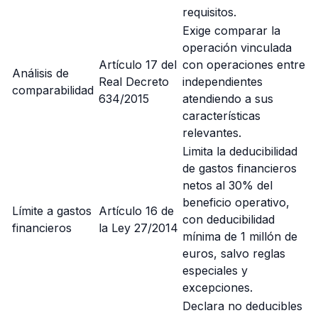
requisitos.
Exige comparar la
operación vinculada
Artículo 17 del
con operaciones entre
Análisis de
Real Decreto
independientes
comparabilidad
634/2015
atendiendo a sus
características
relevantes.
Limita la deducibilidad
de gastos financieros
netos al 30% del
beneficio operativo,
Límite a gastos
Artículo 16 de
con deducibilidad
financieros
la Ley 27/2014
mínima de 1 millón de
euros, salvo reglas
especiales y
excepciones.
Declara no deducibles