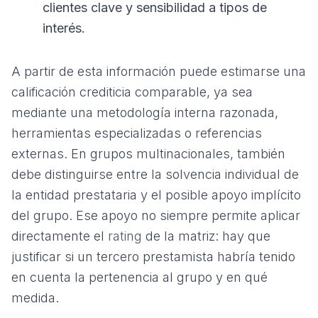
clientes clave y sensibilidad a tipos de
interés.
A partir de esta información puede estimarse una
calificación crediticia comparable, ya sea
mediante una metodología interna razonada,
herramientas especializadas o referencias
externas. En grupos multinacionales, también
debe distinguirse entre la solvencia individual de
la entidad prestataria y el posible apoyo implícito
del grupo. Ese apoyo no siempre permite aplicar
directamente el
rating
de la matriz: hay que
justificar si un tercero prestamista habría tenido
en cuenta la pertenencia al grupo y en qué
medida.