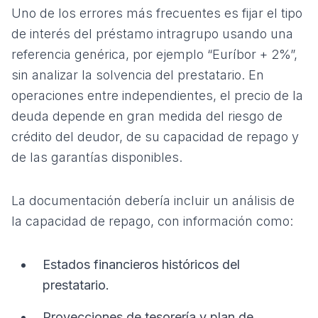
Uno de los errores más frecuentes es fijar el tipo
de interés del préstamo intragrupo usando una
referencia genérica, por ejemplo “Euríbor + 2%”,
sin analizar la solvencia del prestatario. En
operaciones entre independientes, el precio de la
deuda depende en gran medida del riesgo de
crédito del deudor, de su capacidad de repago y
de las garantías disponibles.
La documentación debería incluir un análisis de
la capacidad de repago, con información como:
Estados financieros históricos del
prestatario.
Proyecciones de tesorería y plan de