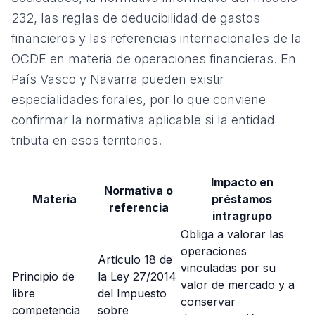
232, las reglas de deducibilidad de gastos
financieros y las referencias internacionales de la
OCDE en materia de operaciones financieras. En
País Vasco y Navarra pueden existir
especialidades forales, por lo que conviene
confirmar la normativa aplicable si la entidad
tributa en esos territorios.
Impacto en
Normativa o
Materia
préstamos
referencia
intragrupo
Obliga a valorar las
operaciones
Artículo 18 de
vinculadas por su
Principio de
la Ley 27/2014
valor de mercado y a
libre
del Impuesto
conservar
competencia
sobre