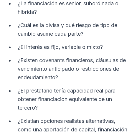
¿La financiación es senior, subordinada o
híbrida?
¿Cuál es la divisa y qué riesgo de tipo de
cambio asume cada parte?
¿El interés es fijo, variable o mixto?
¿Existen
covenants
financieros, cláusulas de
vencimiento anticipado o restricciones de
endeudamiento?
¿El prestatario tenía capacidad real para
obtener financiación equivalente de un
tercero?
¿Existían opciones realistas alternativas,
como una aportación de capital, financiación