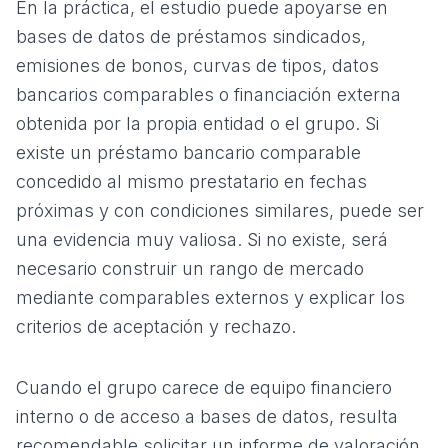
En la práctica, el estudio puede apoyarse en
bases de datos de préstamos sindicados,
emisiones de bonos, curvas de tipos, datos
bancarios comparables o financiación externa
obtenida por la propia entidad o el grupo. Si
existe un préstamo bancario comparable
concedido al mismo prestatario en fechas
próximas y con condiciones similares, puede ser
una evidencia muy valiosa. Si no existe, será
necesario construir un rango de mercado
mediante comparables externos y explicar los
criterios de aceptación y rechazo.
Cuando el grupo carece de equipo financiero
interno o de acceso a bases de datos, resulta
recomendable solicitar un
informe de valoración