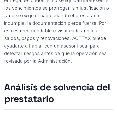
entrega de fondos, si no se liquidan intereses, si
los vencimientos se prorrogan sin justificación o
si no se exige el pago cuando el prestatario
incumple, la documentación pierde fuerza. Por
eso es recomendable revisar cada año los
saldos, pagos y renovaciones. ACTTAX puede
ayudarte a
hablar con un asesor fiscal
para
detectar riesgos antes de que la operación sea
revisada por la Administración.
Análisis de solvencia del
prestatario