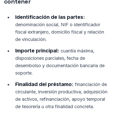
contener
Identificación de las partes:
denominación social, NIF o identificador
fiscal extranjero, domicilio fiscal y relación
de vinculación.
Importe principal:
cuantía máxima,
disposiciones parciales, fecha de
desembolso y documentación bancaria de
soporte.
Finalidad del préstamo:
financiación de
circulante, inversión productiva, adquisición
de activos, refinanciación, apoyo temporal
de tesorería u otra finalidad concreta.