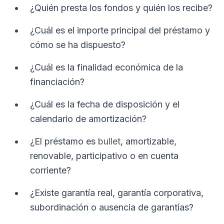
¿Quién presta los fondos y quién los recibe?
¿Cuál es el importe principal del préstamo y
cómo se ha dispuesto?
¿Cuál es la finalidad económica de la
financiación?
¿Cuál es la fecha de disposición y el
calendario de amortización?
¿El préstamo es
bullet
, amortizable,
renovable, participativo o en cuenta
corriente?
¿Existe garantía real, garantía corporativa,
subordinación o ausencia de garantías?