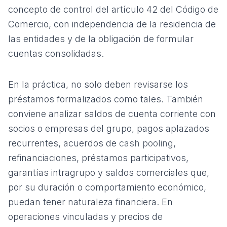
concepto de control del
artículo 42 del Código de
Comercio
, con independencia de la residencia de
las entidades y de la obligación de formular
cuentas consolidadas.
En la práctica, no solo deben revisarse los
préstamos formalizados como tales. También
conviene analizar saldos de cuenta corriente con
socios o empresas del grupo, pagos aplazados
recurrentes, acuerdos de
cash pooling
,
refinanciaciones, préstamos participativos,
garantías intragrupo y saldos comerciales que,
por su duración o comportamiento económico,
puedan tener naturaleza financiera. En
operaciones vinculadas y precios de