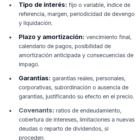
Tipo de interés:
fijo o variable, índice de
referencia, margen, periodicidad de devengo
y liquidación.
Plazo y amortización:
vencimiento final,
calendario de pagos, posibilidad de
amortización anticipada y consecuencias de
impago.
Garantías:
garantías reales, personales,
corporativas, subordinación o ausencia de
garantías, justificando su efecto en el precio.
Covenants
:
ratios de endeudamiento,
cobertura de intereses, limitaciones a nuevas
deudas o reparto de dividendos, si
proceden.