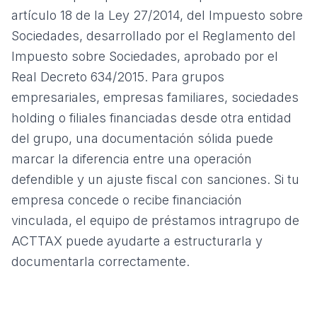
artículo 18 de la Ley 27/2014, del Impuesto sobre
Sociedades
, desarrollado por el
Reglamento del
Impuesto sobre Sociedades, aprobado por el
Real Decreto 634/2015
. Para grupos
empresariales, empresas familiares, sociedades
holding o filiales financiadas desde otra entidad
del grupo, una documentación sólida puede
marcar la diferencia entre una operación
defendible y un ajuste fiscal con sanciones. Si tu
empresa concede o recibe financiación
vinculada, el equipo de
préstamos intragrupo de
ACTTAX
puede ayudarte a estructurarla y
documentarla correctamente.