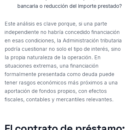
bancaria o reducción del importe prestado?
Este análisis es clave porque, si una parte
independiente no habría concedido financiación
en esas condiciones, la Administración tributaria
podría cuestionar no solo el tipo de interés, sino
la propia naturaleza de la operación. En
situaciones extremas, una financiación
formalmente presentada como deuda puede
tener rasgos económicos más próximos a una
aportación de fondos propios, con efectos
fiscales, contables y mercantiles relevantes.
El contrato de préstamo: