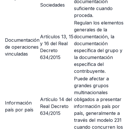
documentación
Sociedades
suficiente cuando
proceda.
Regulan los elementos
generales de la
Artículos 13, 15
documentación, la
Documentación
y 16 del Real
documentación
de operaciones
Decreto
específica del grupo y
vinculadas
634/2015
la documentación
específica del
contribuyente.
Puede afectar a
grandes grupos
multinacionales
Artículo 14 del
obligados a presentar
Información
Real Decreto
información país por
país por país
634/2015
país, generalmente a
través del modelo 231
cuando concurren los