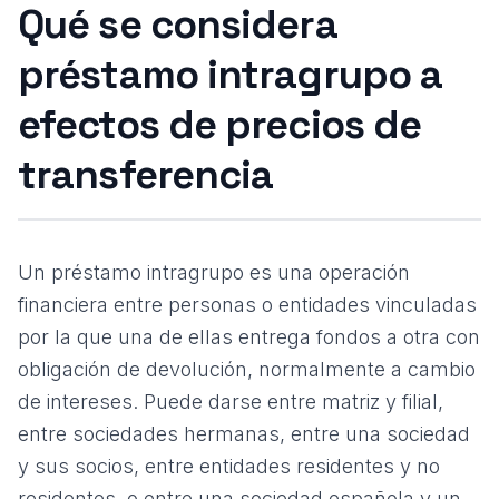
Qué se considera
préstamo intragrupo a
efectos de precios de
transferencia
Un préstamo intragrupo es una operación
financiera entre personas o entidades vinculadas
por la que una de ellas entrega fondos a otra con
obligación de devolución, normalmente a cambio
de intereses. Puede darse entre matriz y filial,
entre sociedades hermanas, entre una sociedad
y sus socios, entre entidades residentes y no
residentes, o entre una sociedad española y un