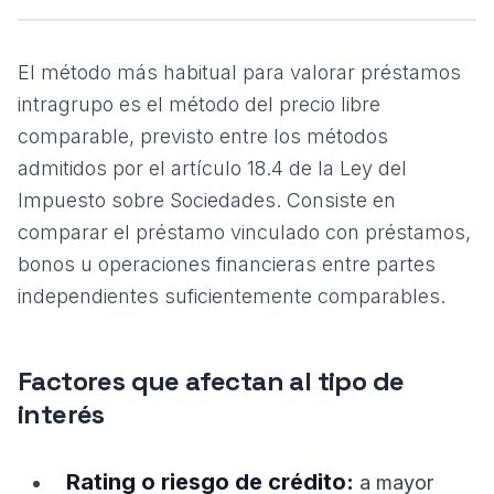
El método más habitual para valorar préstamos
intragrupo es el método del precio libre
comparable, previsto entre los métodos
admitidos por el artículo 18.4 de la Ley del
Impuesto sobre Sociedades. Consiste en
comparar el préstamo vinculado con préstamos,
bonos u operaciones financieras entre partes
independientes suficientemente comparables.
Factores que afectan al tipo de
interés
Rating o riesgo de crédito:
a mayor