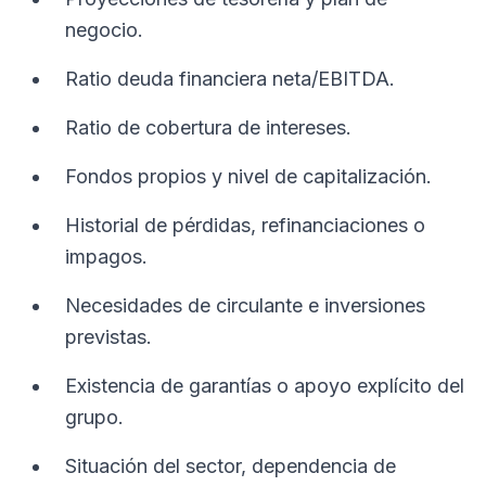
negocio.
Ratio deuda financiera neta/EBITDA.
Ratio de cobertura de intereses.
Fondos propios y nivel de capitalización.
Historial de pérdidas, refinanciaciones o
impagos.
Necesidades de circulante e inversiones
previstas.
Existencia de garantías o apoyo explícito del
grupo.
Situación del sector, dependencia de