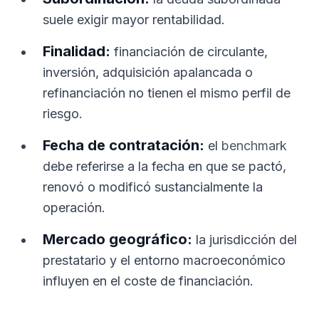
suele exigir mayor rentabilidad.
Finalidad:
financiación de circulante,
inversión, adquisición apalancada o
refinanciación no tienen el mismo perfil de
riesgo.
Fecha de contratación:
el
benchmark
debe referirse a la fecha en que se pactó,
renovó o modificó sustancialmente la
operación.
Mercado geográfico:
la jurisdicción del
prestatario y el entorno macroeconómico
influyen en el coste de financiación.