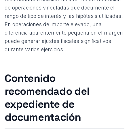
de operaciones vinculadas
que documente el
rango de tipo de interés y las hipótesis utilizadas.
En operaciones de importe elevado, una
diferencia aparentemente pequeña en el margen
puede generar ajustes fiscales significativos
durante varios ejercicios.
Contenido
recomendado del
expediente de
documentación