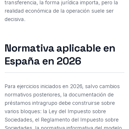
transferencia
, la forma jurídica importa, pero la
realidad económica de la operación suele ser
decisiva.
Normativa aplicable en
España en 2026
Para ejercicios iniciados en 2026, salvo cambios
normativos posteriores, la documentación de
préstamos intragrupo debe construirse sobre
varios bloques: la Ley del Impuesto sobre
Sociedades, el Reglamento del Impuesto sobre
Sociedades, la normativa informativa del modelo